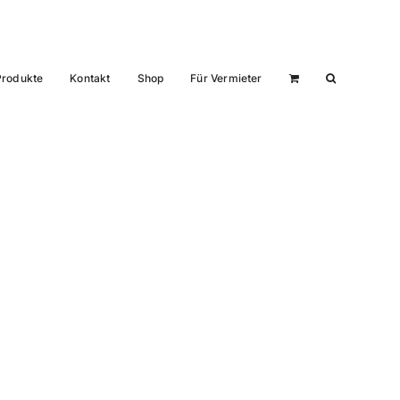
Produkte
Kontakt
Shop
Für Vermieter