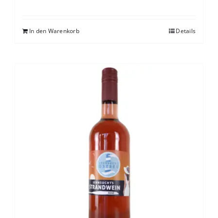
In den Warenkorb
Details