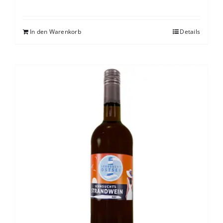
In den Warenkorb
Details