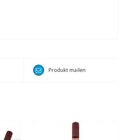
Produkt mailen