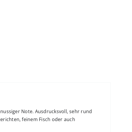
t nussiger Note. Ausdrucksvoll, sehr rund
erichten, feinem Fisch oder auch