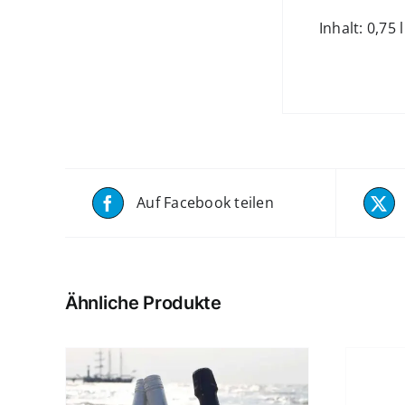
Inhalt: 0,75 l
Auf Facebook teilen
Ähnliche Produkte