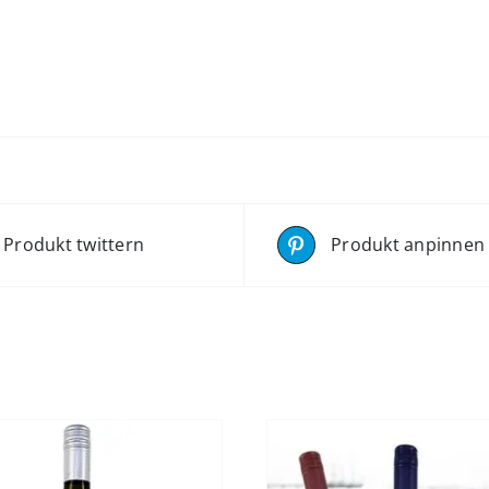
Produkt twittern
Produkt anpinnen